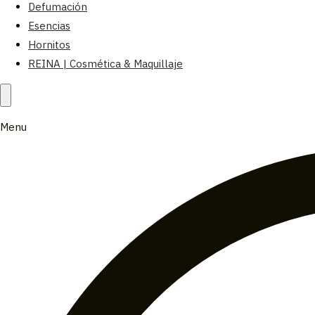
Defumación
Esencias
Hornitos
REINA | Cosmética & Maquillaje
Menu